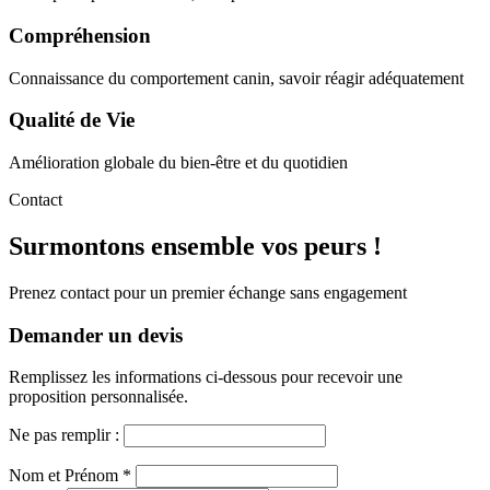
Compréhension
Connaissance du comportement canin, savoir réagir adéquatement
Qualité de Vie
Amélioration globale du bien-être et du quotidien
Contact
Surmontons ensemble vos peurs !
Prenez contact pour un premier échange sans engagement
Demander un devis
Remplissez les informations ci-dessous pour recevoir une
proposition personnalisée.
Ne pas remplir :
Nom et Prénom *