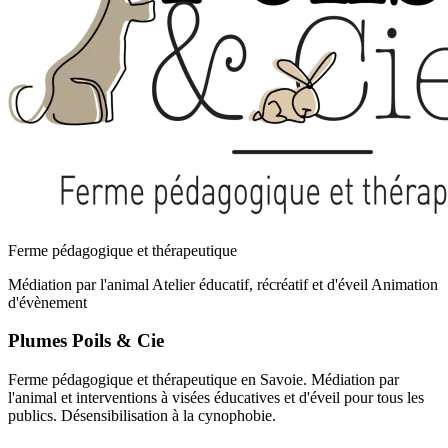
Ferme pédagogique et thérapeutique
Médiation par l'animal
Atelier éducatif, récréatif et d'éveil
Animation
d'évènement
Plumes Poils & Cie
Ferme pédagogique et thérapeutique en Savoie. Médiation par
l'animal et interventions à visées éducatives et d'éveil pour tous les
publics. Désensibilisation à la cynophobie.