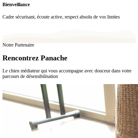
Bienveillance
Cadre sécurisant, écoute active, respect absolu de vos limites
Notre Partenaire
Rencontrez Panache
Le chien médiateur qui vous accompagne avec douceur dans votre
parcours de désensibilisation