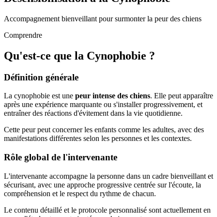
Accompagnement bienveillant pour surmonter la peur des chiens
Comprendre
Qu'est-ce que la Cynophobie ?
Définition générale
La cynophobie est une
peur intense des chiens
. Elle peut apparaître
après une expérience marquante ou s'installer progressivement, et
entraîner des réactions d'évitement dans la vie quotidienne.
Cette peur peut concerner les enfants comme les adultes, avec des
manifestations différentes selon les personnes et les contextes.
Rôle global de l'intervenante
L'intervenante accompagne la personne dans un cadre bienveillant et
sécurisant, avec une approche progressive centrée sur l'écoute, la
compréhension et le respect du rythme de chacun.
Le contenu détaillé et le protocole personnalisé sont actuellement en