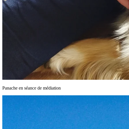
Panache en séance de médiation