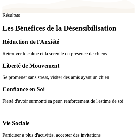
Résultats
Les Bénéfices de la Désensibilisation
Réduction de l'Anxiété
Retrouver le calme et la sérénité en présence de chiens
Liberté de Mouvement
Se promener sans stress, visiter des amis ayant un chien
Confiance en Soi
Fierté d'avoir surmonté sa peur, renforcement de l'estime de soi
Vie Sociale
Participer à plus d'activités, accepter des invitations