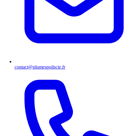
contact@plumespoilscie.fr