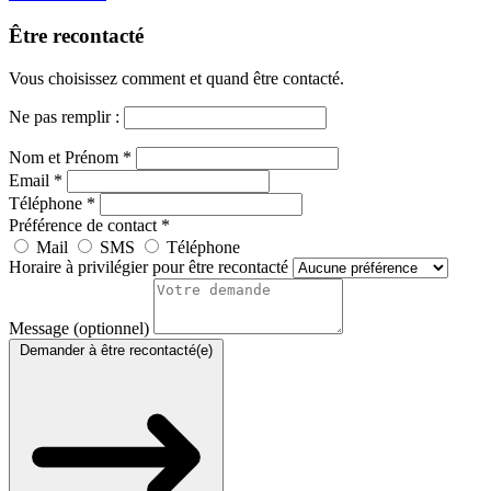
Être recontacté
Vous choisissez comment et quand être contacté.
Ne pas remplir :
Nom et Prénom *
Email *
Téléphone *
Préférence de contact *
Mail
SMS
Téléphone
Horaire à privilégier pour être recontacté
Message (optionnel)
Demander à être recontacté(e)