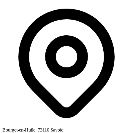
Bourget-en-Huile, 73110 Savoie