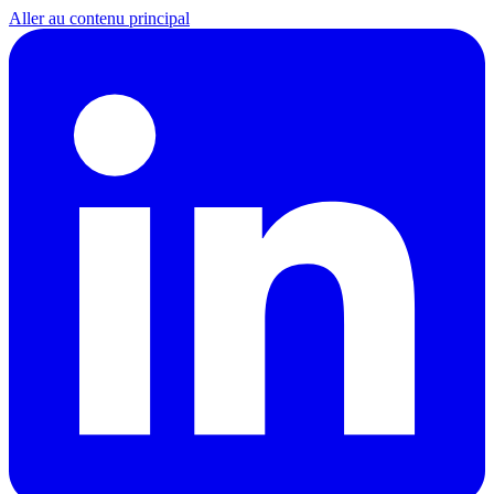
Aller au contenu principal