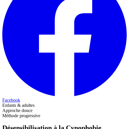
Facebook
Enfants & adultes
Approche douce
Méthode progressive
Désensibilisation à la Cynophobie