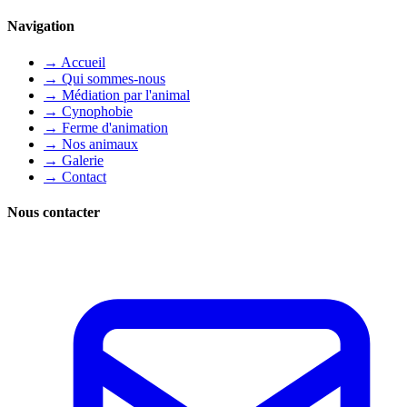
Navigation
→
Accueil
→
Qui sommes-nous
→
Médiation par l'animal
→
Cynophobie
→
Ferme d'animation
→
Nos animaux
→
Galerie
→
Contact
Nous contacter