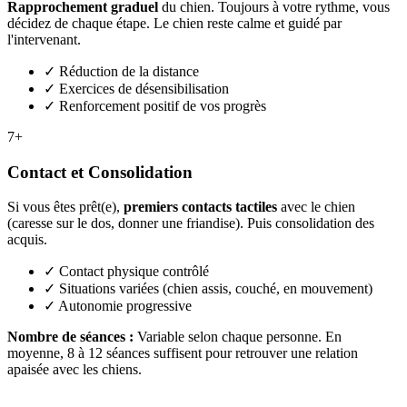
Rapprochement graduel
du chien. Toujours à votre rythme, vous
décidez de chaque étape. Le chien reste calme et guidé par
l'intervenant.
✓
Réduction de la distance
✓
Exercices de désensibilisation
✓
Renforcement positif de vos progrès
7+
Contact et Consolidation
Si vous êtes prêt(e),
premiers contacts tactiles
avec le chien
(caresse sur le dos, donner une friandise). Puis consolidation des
acquis.
✓
Contact physique contrôlé
✓
Situations variées (chien assis, couché, en mouvement)
✓
Autonomie progressive
Nombre de séances :
Variable selon chaque personne. En
moyenne, 8 à 12 séances suffisent pour retrouver une relation
apaisée avec les chiens.