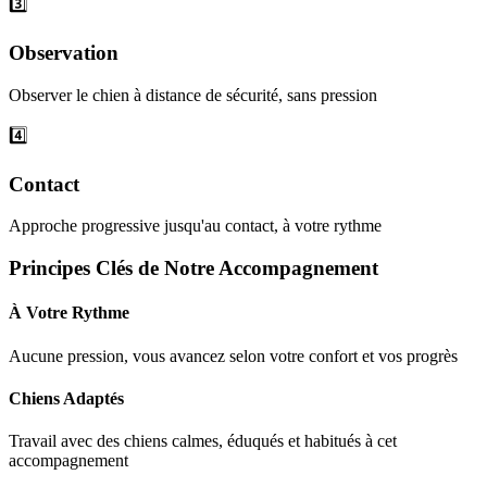
3️⃣
Observation
Observer le chien à distance de sécurité, sans pression
4️⃣
Contact
Approche progressive jusqu'au contact, à votre rythme
Principes Clés de Notre Accompagnement
À Votre Rythme
Aucune pression, vous avancez selon votre confort et vos progrès
Chiens Adaptés
Travail avec des chiens calmes, éduqués et habitués à cet
accompagnement