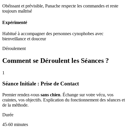
Obéissant et prévisible, Panache respecte les commandes et reste
toujours maîtrisé
Expérimenté
Habitué à accompagner des personnes cynophobes avec
bienveillance et douceur
Déroulement
Comment se Déroulent les Séances ?
1
Séance Initiale : Prise de Contact
Premier rendez-vous
sans chien
. Échange sur votre vécu, vos
craintes, vos objectifs. Explication du fonctionnement des séances et
de la méthode.
Durée
45-60 minutes