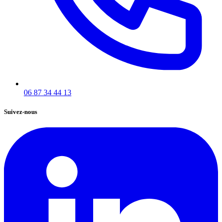
06 87 34 44 13
Suivez-nous