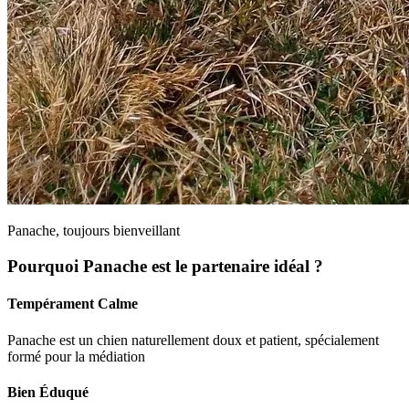
Panache, toujours bienveillant
Pourquoi Panache est le partenaire idéal ?
Tempérament Calme
Panache est un chien naturellement doux et patient, spécialement
formé pour la médiation
Bien Éduqué