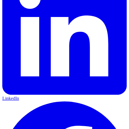
LinkedIn