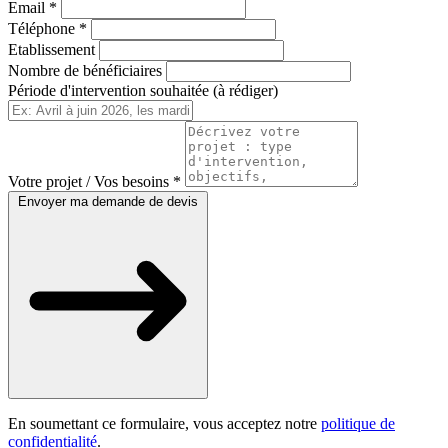
Email *
Téléphone *
Etablissement
Nombre de bénéficiaires
Période d'intervention souhaitée (à rédiger)
Votre projet / Vos besoins *
Envoyer ma demande de devis
En soumettant ce formulaire, vous acceptez notre
politique de
confidentialité
.