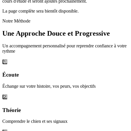
cours d'étude et seront ajoutés prochainement.
La page complète sera bientôt disponible.
Notre Méthode
Une Approche Douce et Progressive
Un accompagnement personnalisé pour reprendre confiance à votre
rythme
1️⃣
Écoute
Échange sur votre histoire, vos peurs, vos objectifs
2️⃣
Théorie
Comprendre le chien et ses signaux