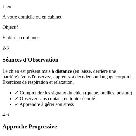
Lieu
À votre domicile ou en cabinet
Objectif
Établir la confiance
2-3
Séances d'Observation
Le chien est présent mais
à distance
(en laisse, derrière une
barrière). Vous l'observez, apprenez à décoder son langage corporel.
Exercices de respiration et relaxation.
✓
Comprendre les signaux du chien (queue, oreilles, posture)
✓
Observer sans contact, en toute sécurité
✓
Apprendre à gérer son stress
4-6
Approche Progressive