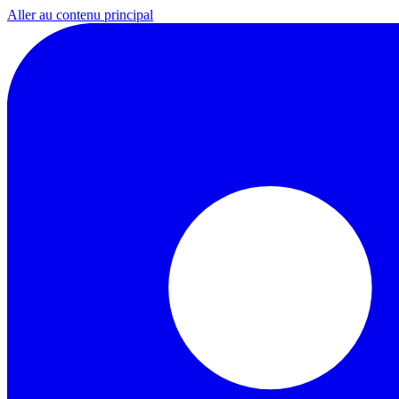
Aller au contenu principal