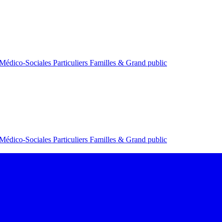
 Médico-Sociales
Particuliers
Familles & Grand public
 Médico-Sociales
Particuliers
Familles & Grand public